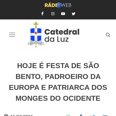
HOJE É FESTA DE SÃO
BENTO, PADROEIRO DA
EUROPA E PATRIARCA DOS
MONGES DO OCIDENTE