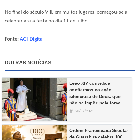
No final do século VIII, em muitos lugares, começou-se a
celebrar a sua festa no dia 11 de julho.
Fonte:
ACI Digital
OUTRAS NOTÍCIAS
Leão XIV convida a
confiarmos na ação
silenciosa de Deus, que
não se impõe pela força
20/07/2026
Ordem Franciscana Secular
de Guarabira celebra 100