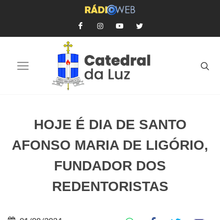
HOJE É DIA DE SANTO
AFONSO MARIA DE LIGÓRIO,
FUNDADOR DOS
REDENTORISTAS