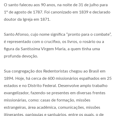
O santo faleceu aos 90 anos, na noite de 31 de julho para
1º de agosto de 1787. Foi canonizado em 1839 e declarado
doutor da Igreja em 1871.
Santo Afonso, cujo nome significa “pronto para o combate”,
é representado com o crucifixo, os livros, o rosário ou a
figura da Santíssima Virgem Maria, a quem tinha uma
profunda devoção.
Sua congregação dos Redentoristas chegou ao Brasil em
1894. Hoje, há cerca de 600 missionários espalhados em 25
estados e no Distrito Federal. Desenvolve amplo trabalho
evangelizador, fazendo-se presentes em diversas frentes
missionárias, como: casas de formação, missões
estrangeiras, área acadêmica, comunicações, missões
itinerantes, paróquias e santuários, entre os quais, o de