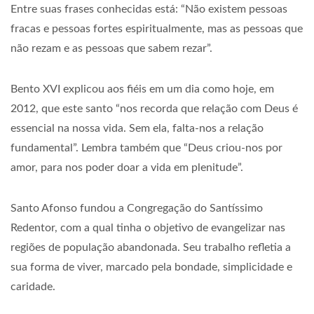
Entre suas frases conhecidas está: “Não existem pessoas
fracas e pessoas fortes espiritualmente, mas as pessoas que
não rezam e as pessoas que sabem rezar”.
Bento XVI explicou aos fiéis em um dia como hoje, em
2012, que este santo “nos recorda que relação com Deus é
essencial na nossa vida. Sem ela, falta-nos a relação
fundamental”. Lembra também que “Deus criou-nos por
amor, para nos poder doar a vida em plenitude”.
Santo Afonso fundou a Congregação do Santíssimo
Redentor, com a qual tinha o objetivo de evangelizar nas
regiões de população abandonada. Seu trabalho refletia a
sua forma de viver, marcado pela bondade, simplicidade e
caridade.