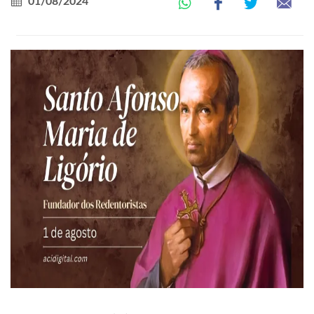
01/08/2024