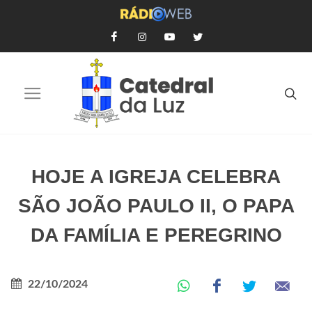
HOJE A IGREJA CELEBRA
SÃO JOÃO PAULO II, O PAPA
DA FAMÍLIA E PEREGRINO
22/10/2024