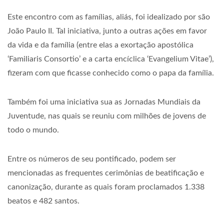
Este encontro com as famílias, aliás, foi idealizado por são
João Paulo II. Tal iniciativa, junto a outras ações em favor
da vida e da família (entre elas a exortação apostólica
‘Familiaris Consortio’ e a carta encíclica ‘Evangelium Vitae’),
fizeram com que ficasse conhecido como o papa da família.
Também foi uma iniciativa sua as Jornadas Mundiais da
Juventude, nas quais se reuniu com milhões de jovens de
todo o mundo.
Entre os números de seu pontificado, podem ser
mencionadas as frequentes cerimônias de beatificação e
canonização, durante as quais foram proclamados 1.338
beatos e 482 santos.