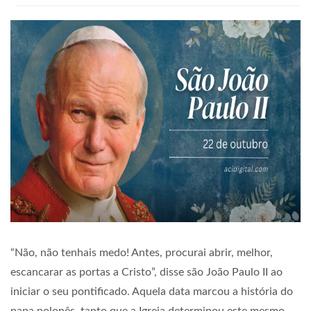
“Não, não tenhais medo! Antes, procurai abrir, melhor,
escancarar as portas a Cristo”, disse são João Paulo II ao
iniciar o seu pontificado. Aquela data marcou a história do