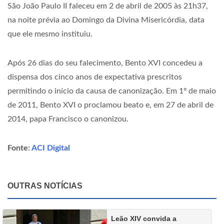
São João Paulo II faleceu em 2 de abril de 2005 às 21h37,
na noite prévia ao Domingo da Divina Misericórdia, data
que ele mesmo instituiu.
Após 26 dias do seu falecimento, Bento XVI concedeu a
dispensa dos cinco anos de expectativa prescritos
permitindo o início da causa de canonização. Em 1º de maio
de 2011, Bento XVI o proclamou beato e, em 27 de abril de
2014, papa Francisco o canonizou.
Fonte:
ACI Digital
OUTRAS NOTÍCIAS
Leão XIV convida a