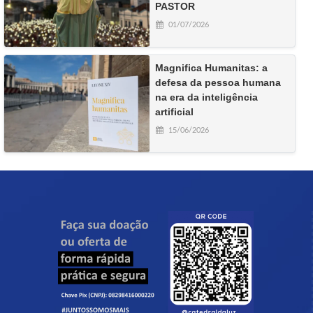
PASTOR
01/07/2026
Magnifica Humanitas: a
defesa da pessoa humana
na era da inteligência
artificial
15/06/2026