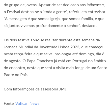
do grupo de jovens. Apesar de ser dedicado aos
influencers
,
o Festival destina-se a “toda a gente”, referiu em entrevista.
“A mensagem é que somos Igreja, que somos família, e que
só juntos vivemos profundamente o senhor”, destacou.
Os dois festivais vão se realizar durante esta semana da
Jornada Mundial da Juventude Lisboa 2023, que começou
nesta terça-feira e que se vai prolongar até domingo, dia 6
de agosto. O Papa Francisco já está em Portugal no âmbito
do encontro, nesta que será a visita mais longa de um Santo
Padre no País.
Com Inforamções da assessoria JMJ.
Fonte:
Vatican News