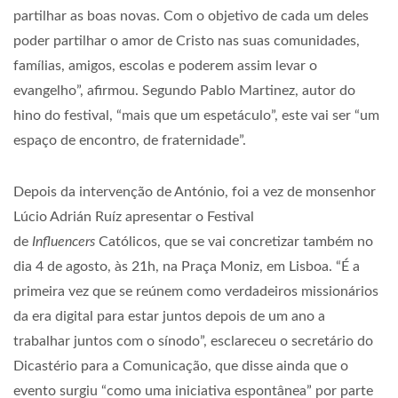
partilhar as boas novas. Com o objetivo de cada um deles
poder partilhar o amor de Cristo nas suas comunidades,
famílias, amigos, escolas e poderem assim levar o
evangelho”, afirmou. Segundo Pablo Martinez, autor do
hino do festival, “mais que um espetáculo”, este vai ser “um
espaço de encontro, de fraternidade”.
Depois da intervenção de António, foi a vez de monsenhor
Lúcio Adrián Ruíz apresentar o Festival
de
Influencers
Católicos, que se vai concretizar também no
dia 4 de agosto, às 21h, na Praça Moniz, em Lisboa. “É a
primeira vez que se reúnem como verdadeiros missionários
da era digital para estar juntos depois de um ano a
trabalhar juntos com o sínodo”, esclareceu o secretário do
Dicastério para a Comunicação, que disse ainda que o
evento surgiu “como uma iniciativa espontânea” por parte