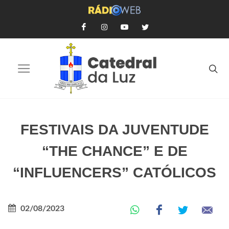
FESTIVAIS DA JUVENTUDE
“THE CHANCE” E DE
“INFLUENCERS” CATÓLICOS
02/08/2023