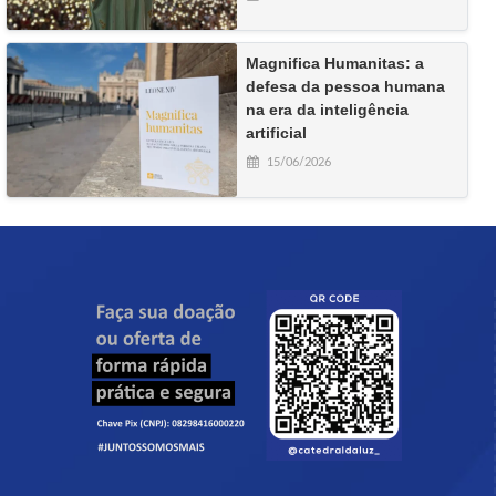
Magnifica Humanitas: a
defesa da pessoa humana
na era da inteligência
artificial
15/06/2026