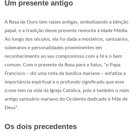
Um presente antigo
A Rosa de Ouro tem raízes antigas, simbolizando a bênção
papal, e a tradição desse presente remonta à Idade Média.
Ao longo dos séculos, ela foi dada a mosteiros, santuários,
soberanos e personalidades proeminentes em
reconhecimento ao seu compromisso com a fé e o bem
comum. Com o presente da Rosa para a Salus, “o Papa
Francisco – diz uma nota da basílica mariana – enfatiza a
importância espiritual e o profundo significado que esse
ícone tem na vida da Igreja Católica, pois é também o mais
antigo santuário mariano do Ocidente dedicado à Mãe de
Deus”.
Os dois precedentes