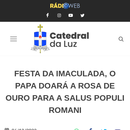
FESTA DA IMACULADA, O
PAPA DOARÁ A ROSA DE
OURO PARA A SALUS POPULI
ROMANI