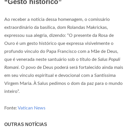
“Gesto histórico”
Ao receber a notícia dessa homenagem, o comissário
extraordinário da basílica, dom Rolandas Makrickas,
expressou sua alegria, dizendo: “O presente da Rosa de
Ouro é um gesto histórico que expressa visivelmente o
profundo vínculo do Papa Francisco com a Mãe de Deus,
que é venerada neste santuário sob o título de
Salus Populi
Romani
. O povo de Deus poderá será fortalecido ainda mais
em seu vínculo espiritual e devocional com a Santíssima
Virgem Maria. À Salus pedimos o dom da paz para o mundo
inteiro”.
Fonte:
Vatican News
OUTRAS NOTÍCIAS