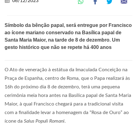
06/12/2023
Símbolo da bênção papal, será entregue por Francisco
ao ícone mariano conservado na Basílica papal de
Santa Maria Maior, na tarde de 8 de dezembro. Um
gesto histórico que não se repete há 400 anos
O Ato de veneração à estátua da Imaculada Conceição na
Praça de Espanha, centro de Roma, que o Papa realizará às
16h do próximo dia 8 de dezembro, terá uma pequena
cerimônia meia hora antes na Basílica papal de Santa Maria
Maior, à qual Francisco chegará para a tradicional visita
com a finalidade levar a homenagem da “Rosa de Ouro” ao
ícone da
Salus Populi Romani
.