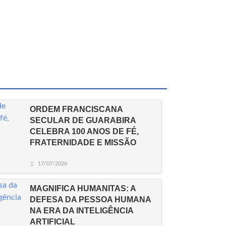
ORDEM FRANCISCANA
SECULAR DE GUARABIRA
CELEBRA 100 ANOS DE FÉ,
FRATERNIDADE E MISSÃO
17/07/2026
MAGNIFICA HUMANITAS: A
DEFESA DA PESSOA HUMANA
NA ERA DA INTELIGÊNCIA
ARTIFICIAL