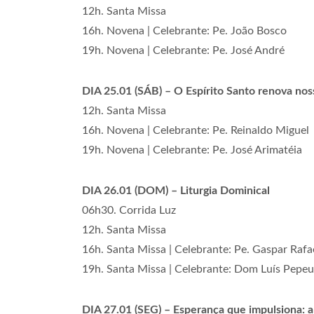
12h. Santa Missa
16h. Novena | Celebrante: Pe. João Bosco
19h. Novena | Celebrante: Pe. José André
DIA 25.01 (SÁB) – O Espírito Santo renova nos
12h. Santa Missa
16h. Novena | Celebrante: Pe. Reinaldo Miguel
19h. Novena | Celebrante: Pe. José Arimatéia
DIA 26.01 (DOM) – Liturgia Dominical
06h30. Corrida Luz
12h. Santa Missa
16h. Santa Missa | Celebrante: Pe. Gaspar Rafa
19h. Santa Missa | Celebrante: Dom Luís Pepeu
DIA 27.01 (SEG) – Esperança que impulsiona: a