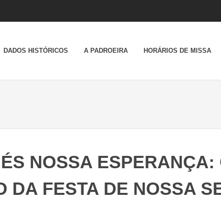
DADOS HISTÓRICOS
A PADROEIRA
HORÁRIOS DE MISSA
 ÉS NOSSA ESPERANÇA:
DA FESTA DE NOSSA S