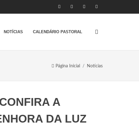
NOTÍCIAS
CALENDÁRIO PASTORAL
Página Inicial
Notícias
 CONFIRA A
ENHORA DA LUZ