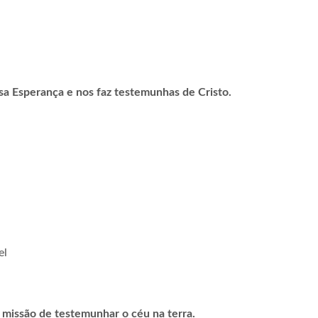
sa Esperança e nos faz testemunhas de Cristo.
el
 missão de testemunhar o céu na terra.