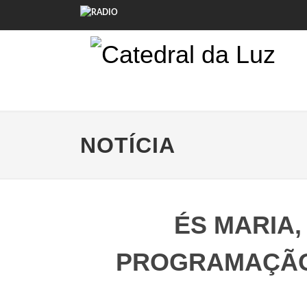
NOTÍCIA
ÉS MARIA,
PROGRAMAÇÃO 