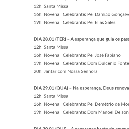
12h. Santa Missa
16h. Novena | Celebrante: Pe. Damião Gonçalv
19h. Novena | Celebrante: Pe. Elias Sales
DIA 28.01 (TER) – A esperança que guia os pass
12h. Santa Missa
16h. Novena | Celebrante: Pe. José Fabiano
19h. Novena | Celebrante: Dom Dulcênio Fonte
20h. Jantar com Nossa Senhora
DIA 29.01 (QUA) – Na esperança, Deus renova n
12h. Santa Missa
16h. Novena | Celebrante: Pe. Demétrio de Mor
19h. Novena | Celebrante: Dom Manoel Delson