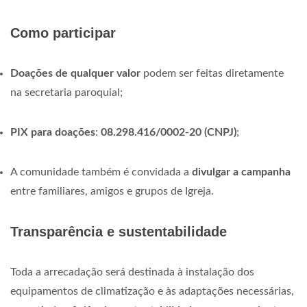
Como participar
Doações de qualquer valor
podem ser feitas diretamente
na secretaria paroquial;
PIX para doações
:
08.298.416/0002-20 (CNPJ)
;
A comunidade também é convidada a
divulgar a campanha
entre familiares, amigos e grupos de Igreja.
Transparência e sustentabilidade
Toda a arrecadação será destinada à instalação dos
equipamentos de climatização e às adaptações necessárias,