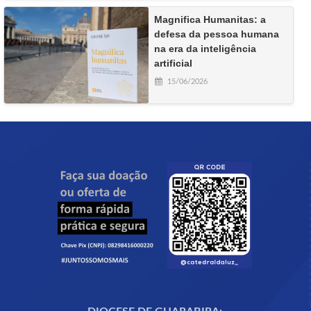
Magnifica Humanitas: a
defesa da pessoa humana
na era da inteligência
artificial
15/06/2026