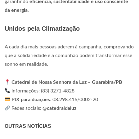
garantindo
eficiência, sustentabilidade e uso consciente
da energia
.
Unidos pela Climatização
A cada dia mais pessoas aderem à campanha, comprovando
que a solidariedade e a comunhão podem transformar esse
sonho em realidade.
Catedral de Nossa Senhora da Luz – Guarabira/PB
Informações: (83) 3271-4828
PIX para doações
: 08.298.416/0002-20
Redes sociais:
@catedraldaluz
OUTRAS NOTÍCIAS