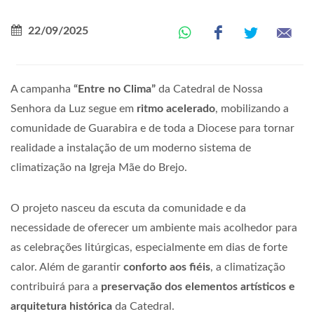
22/09/2025
A campanha
“Entre no Clima”
da Catedral de Nossa
Senhora da Luz segue em
ritmo acelerado
, mobilizando a
comunidade de Guarabira e de toda a Diocese para tornar
realidade a instalação de um moderno sistema de
climatização na Igreja Mãe do Brejo.
O projeto nasceu da escuta da comunidade e da
necessidade de oferecer um ambiente mais acolhedor para
as celebrações litúrgicas, especialmente em dias de forte
calor. Além de garantir
conforto aos fiéis
, a climatização
contribuirá para a
preservação dos elementos artísticos e
arquitetura histórica
da Catedral.