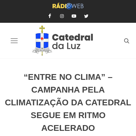
“ENTRE NO CLIMA” –
CAMPANHA PELA
CLIMATIZAÇÃO DA CATEDRAL
SEGUE EM RITMO
ACELERADO