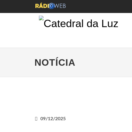
NOTÍCIA
09/12/2025