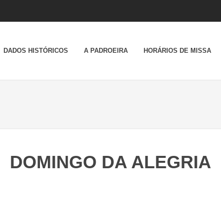
DADOS HISTÓRICOS
A PADROEIRA
HORÁRIOS DE MISSA
DOMINGO DA ALEGRIA