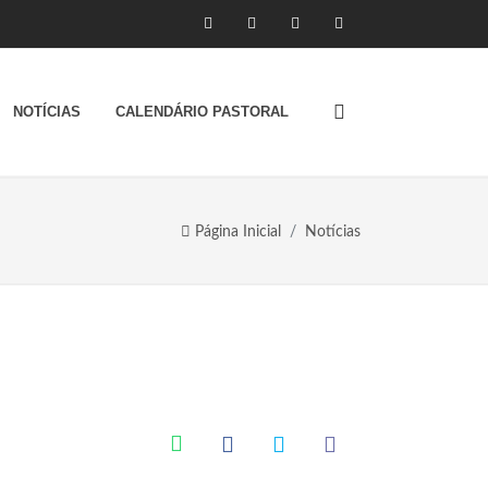
NOTÍCIAS
CALENDÁRIO PASTORAL
Página Inicial
Notícias