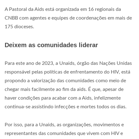
A Pastoral da Aids está organizada em 16 regionais da
CNBB com agentes e equipes de coordenações em mais de
175 dioceses.
Deixem as comunidades liderar
Para este ano de 2023, a Unaids, órgão das Nações Unidas
responsável pelas políticas de enfrentamento do HIV, está
propondo a valorização das comunidades como meio de
chegar mais facilmente ao fim da aids. É que, apesar de
haver condições para acabar com a Aids, infelizmente
continua-se assistindo infecções e mortes todos os dias.
Por isso, para a Unaids, as organizações, movimentos e
representantes das comunidades que vivem com HIV e