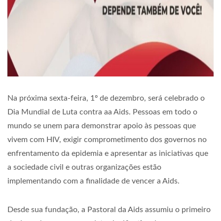
Na próxima sexta-feira, 1º de dezembro, será celebrado o
Dia Mundial de Luta contra aa Aids. Pessoas em todo o
mundo se unem para demonstrar apoio às pessoas que
vivem com HIV, exigir comprometimento dos governos no
enfrentamento da epidemia e apresentar as iniciativas que
a sociedade civil e outras organizações estão
implementando com a finalidade de vencer a Aids.
Desde sua fundação, a Pastoral da Aids assumiu o primeiro