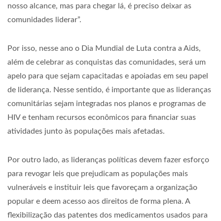
nosso alcance, mas para chegar lá, é preciso deixar as
comunidades liderar”.
Por isso, nesse ano o Dia Mundial de Luta contra a Aids,
além de celebrar as conquistas das comunidades, será um
apelo para que sejam capacitadas e apoiadas em seu papel
de liderança. Nesse sentido, é importante que as lideranças
comunitárias sejam integradas nos planos e programas de
HIV e tenham recursos econômicos para financiar suas
atividades junto às populações mais afetadas.
Por outro lado, as lideranças políticas devem fazer esforço
para revogar leis que prejudicam as populações mais
vulneráveis e instituir leis que favoreçam a organização
popular e deem acesso aos direitos de forma plena. A
flexibilização das patentes dos medicamentos usados para