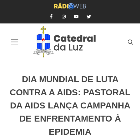
DIA MUNDIAL DE LUTA
CONTRA A AIDS: PASTORAL
DA AIDS LANÇA CAMPANHA
DE ENFRENTAMENTO À
EPIDEMIA