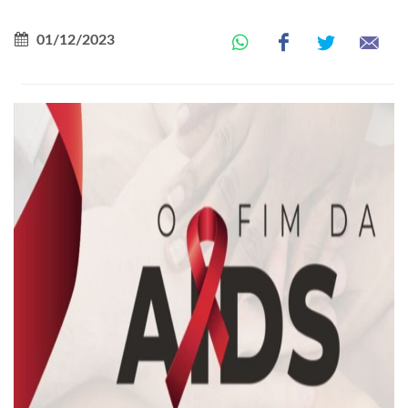
01/12/2023