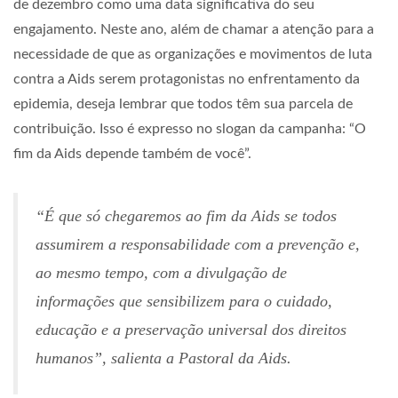
de dezembro como uma data significativa do seu
engajamento. Neste ano, além de chamar a atenção para a
necessidade de que as organizações e movimentos de luta
contra a Aids serem protagonistas no enfrentamento da
epidemia, deseja lembrar que todos têm sua parcela de
contribuição. Isso é expresso no slogan da campanha: “O
fim da Aids depende também de você”.
“É que só chegaremos ao fim da Aids se todos
assumirem a responsabilidade com a prevenção e,
ao mesmo tempo, com a divulgação de
informações que sensibilizem para o cuidado,
educação e a preservação universal dos direitos
humanos”, salienta a Pastoral da Aids.