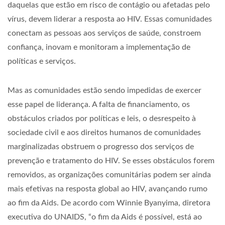
daquelas que estão em risco de contágio ou afetadas pelo
vírus, devem liderar a resposta ao HIV. Essas comunidades
conectam as pessoas aos serviços de saúde, constroem
confiança, inovam e monitoram a implementação de
políticas e serviços.
Mas as comunidades estão sendo impedidas de exercer
esse papel de liderança. A falta de financiamento, os
obstáculos criados por políticas e leis, o desrespeito à
sociedade civil e aos direitos humanos de comunidades
marginalizadas obstruem o progresso dos serviços de
prevenção e tratamento do HIV. Se esses obstáculos forem
removidos, as organizações comunitárias podem ser ainda
mais efetivas na resposta global ao HIV, avançando rumo
ao fim da Aids. De acordo com Winnie Byanyima, diretora
executiva do UNAIDS, “o fim da Aids é possível, está ao