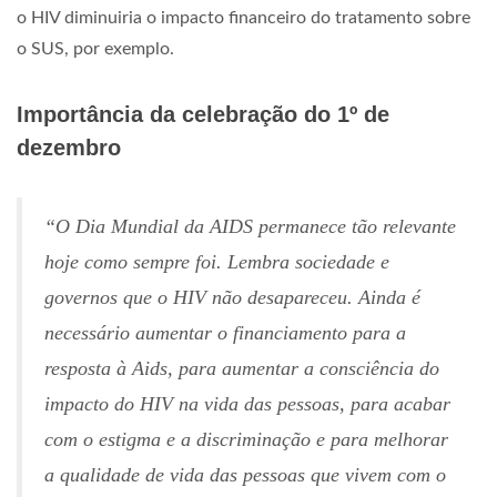
o HIV diminuiria o impacto financeiro do tratamento sobre
o SUS, por exemplo.
Importância da celebração do 1º de
dezembro
“O Dia Mundial da AIDS permanece tão relevante
hoje como sempre foi. Lembra sociedade e
governos que o HIV não desapareceu. Ainda é
necessário aumentar o financiamento para a
resposta à Aids, para aumentar a consciência do
impacto do HIV na vida das pessoas, para acabar
com o estigma e a discriminação e para melhorar
a qualidade de vida das pessoas que vivem com o