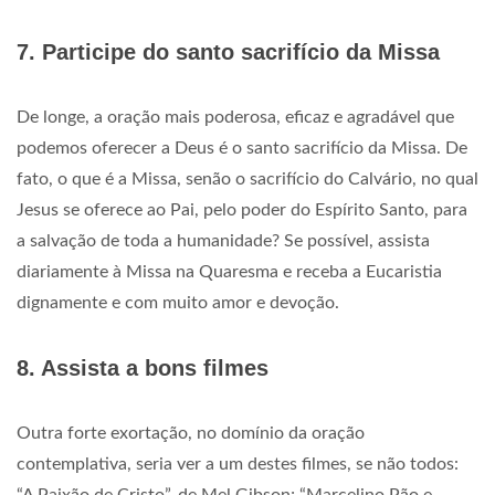
7. Participe do santo sacrifício da Missa
De longe, a oração mais poderosa, eficaz e agradável que
podemos oferecer a Deus é o santo sacrifício da Missa. De
fato, o que é a Missa, senão o sacrifício do Calvário, no qual
Jesus se oferece ao Pai, pelo poder do Espírito Santo, para
a salvação de toda a humanidade? Se possível, assista
diariamente à Missa na Quaresma e receba a Eucaristia
dignamente e com muito amor e devoção.
8. Assista a bons filmes
Outra forte exortação, no domínio da oração
contemplativa, seria ver a um destes filmes, se não todos: