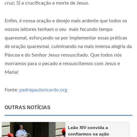
cruz; 5) a crucificação e morte de Jesus.
Enfim, é nossa oração e desejo mais ardente que todos os
nossos leitores tenham o seu mais fecundo tempo
quaresmal, esforçando-se por implementar essas práticas
de oração quaresmal, culminando na mais imensa alegria da
Páscoa e do Senhor Jesus ressuscitado. Que todos nós
morramos para o pecado e ressuscitemos com Jesus e
Maria!
Fonte:
padrepauloricardo.org
OUTRAS NOTÍCIAS
Leão XIV convida a
confiarmos na ação