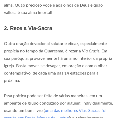
alma. Quão precioso você é aos olhos de Deus e quão
valiosa é sua alma imortal!
2. Reze a Via-Sacra
Outra oração devocional salutar e eficaz, especialmente
propícia no tempo da Quaresma, é rezar a
Via Crucis
. Em
sua paróquia, provavelmente há uma no interior da própria
igreja. Basta mover-se devagar, em oração e com o olhar
contemplativo, de cada uma das 14 estações para a
próxima.
Essa prática pode ser feita de várias maneiras: em um
ambiente de grupo conduzido por alguém; individualmente,
usando um bom livro (
uma das melhores Vias-Sacras foi