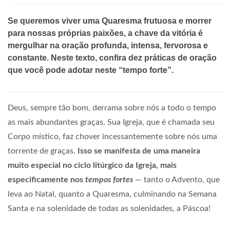
Se queremos viver uma Quaresma frutuosa e morrer
para nossas próprias paixões, a chave da vitória é
mergulhar na oração profunda, intensa, fervorosa e
constante. Neste texto, confira dez práticas de oração
que você pode adotar neste “tempo forte”.
Deus, sempre tão bom, derrama sobre nós a todo o tempo
as mais abundantes graças. Sua Igreja, que é chamada seu
Corpo místico, faz chover incessantemente sobre nós uma
torrente de graças.
Isso se manifesta de uma maneira
muito especial no ciclo litúrgico da Igreja, mais
especificamente nos
tempos fortes
— tanto o Advento, que
leva ao Natal, quanto a Quaresma, culminando na Semana
Santa e na solenidade de todas as solenidades, a Páscoa!