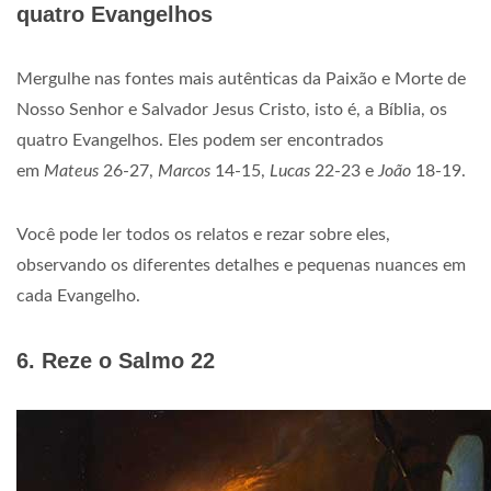
quatro Evangelhos
Mergulhe nas fontes mais autênticas da Paixão e Morte de
Nosso Senhor e Salvador Jesus Cristo, isto é, a Bíblia, os
quatro Evangelhos. Eles podem ser encontrados
em
Mateus
26-27,
Marcos
14-15,
Lucas
22-23 e
João
18-19.
Você pode ler todos os relatos e rezar sobre eles,
observando os diferentes detalhes e pequenas nuances em
cada Evangelho.
6. Reze o Salmo 22