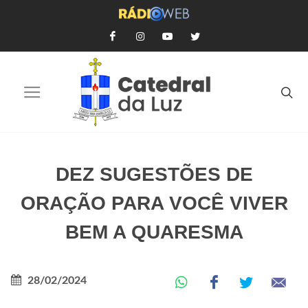
DEZ SUGESTÕES DE
ORAÇÃO PARA VOCÊ VIVER
BEM A QUARESMA
28/02/2024