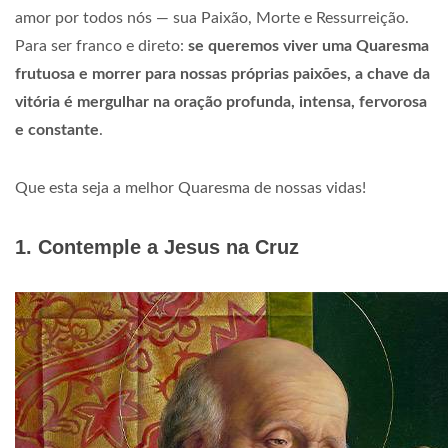
amor por todos nós — sua Paixão, Morte e Ressurreição.
Para ser franco e direto:
se queremos viver uma Quaresma
frutuosa e morrer para nossas próprias paixões, a chave da
vitória é mergulhar na oração profunda, intensa, fervorosa
e constante
.
Que esta seja a melhor Quaresma de nossas vidas!
1. Contemple a Jesus na Cruz