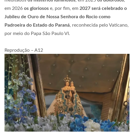
em 2026
os gloriosos
e, por fim, em
2027 será celebrado o
Jubileu de Ouro de Nossa Senhora do Rocio como
Padroeira do Estado do Paraná
, reconhecida pelo Vaticano,
por meio do Papa São Paulo VI.
Reprodução – A12