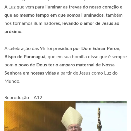
A Luz que vem para
iluminar as trevas do nosso coração e
que ao mesmo tempo em que somos
iluminados
, também
nos tornamos iluminadores,
levando o amor de Jesus ao
próximo.
A celebração das 9h foi presidida
por Dom Edmar Peron,
Bispo de Paranaguá,
que em sua homilia disse que é sempre
bom
o povo de Deus ter o amparo maternal
de Nossa
Senhora em nossas vidas
a partir de Jesus como Luz do
Mundo.
Reprodução – A12