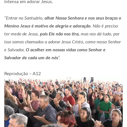
intensa em adorar Jesus.
“Entrar no Santuário,
olhar Nossa Senhora e nos seus braços o
Menino Jesus é motivo de alegria e adoração
. Não é preciso
ter medo de Jesus,
pois Ele não nos tira,
mas nos dá tudo, por
isso somos chamados a adorar Jesus Cristo, como nosso Senhor
e Salvador,
O acolher em nossas vidas como
Senhor e
Salvador de cada um de nós
“.
Reprodução – A12