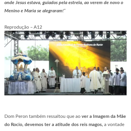
onde Jesus estava, guiados pela estrela, ao verem de novo o
Menino e Maria se alegraram
!”
Reprodução – A12
Dom Peron também ressaltou que ao
ver a Imagem da Mãe
do Rocio, devemos ter a atitude dos reis magos,
a vontade