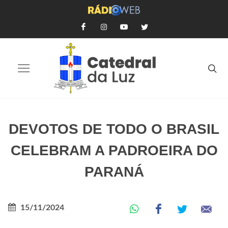
DEVOTOS DE TODO O BRASIL
CELEBRAM A PADROEIRA DO
PARANÁ
15/11/2024