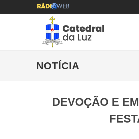
NOTÍCIA
DEVOÇÃO E EM
FEST