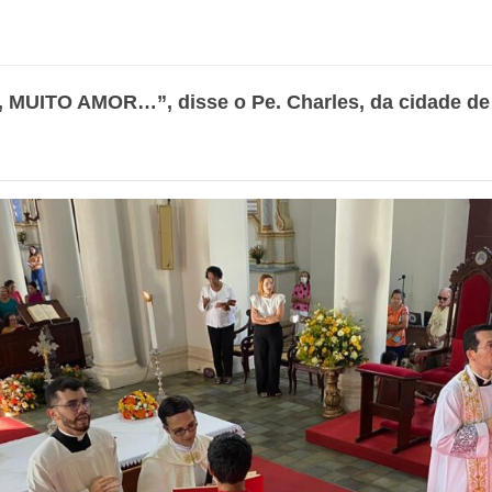
ITO AMOR…”, disse o Pe. Charles, da cidade de 