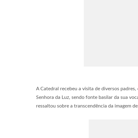
A Catedral recebeu a visita de diversos padres,
Senhora da Luz, sendo fonte basilar da sua vo
ressaltou sobre a transcendência da imagem de