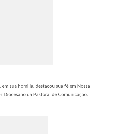
 e, em sua homilia, destacou sua fé em Nossa
dor Diocesano da Pastoral de Comunicação,