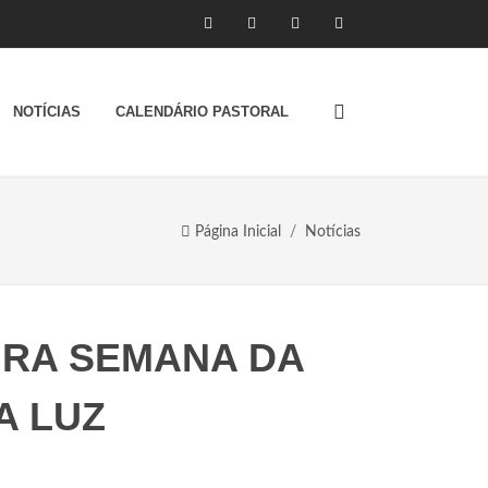
NOTÍCIAS
CALENDÁRIO PASTORAL
Página Inicial
Notícias
IRA SEMANA DA
A LUZ