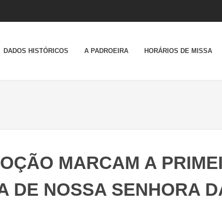
DADOS HISTÓRICOS
A PADROEIRA
HORÁRIOS DE MISSA
OÇÃO MARCAM A PRIME
A DE NOSSA SENHORA D