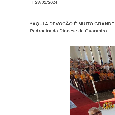
29/01/2024
“AQUI A DEVOÇÃO É MUITO GRANDE, MU
Padroeira da Diocese de Guarabira.