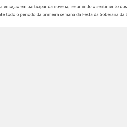
 emoção em participar da novena, resumindo o sentimento dos pa
te todo o período da primeira semana da Festa da Soberana da 