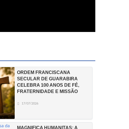
ORDEM FRANCISCANA
SECULAR DE GUARABIRA
CELEBRA 100 ANOS DE FÉ,
FRATERNIDADE E MISSÃO
17/07/2026
MAGNIFICA HUMANITAS: A