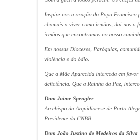
Inspire-nos a oração do Papa Francisco 
chamais a viver como irmãos, dai-nos a f
irmãos que encontramos no nosso caminh
Em nossas Dioceses, Paróquias, comunidad
violência e do ódio.
Que a Mãe Aparecida interceda em favor d
deficiência. Que a Rainha da Paz, interce
Dom Jaime Spengler
Arcebispo da Arquidiocese de Porto Aleg
Presidente da CNBB
Dom João Justino de Medeiros da Silva