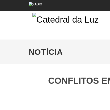
NOTÍCIA
CONFLITOS E