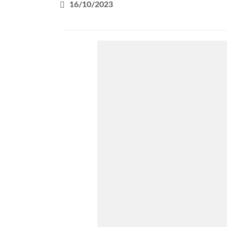
16/10/2023