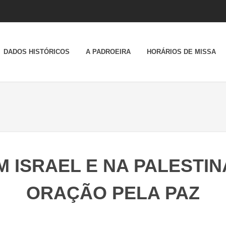
DADOS HISTÓRICOS
A PADROEIRA
HORÁRIOS DE MISSA
M ISRAEL E NA PALESTIN
ORAÇÃO PELA PAZ