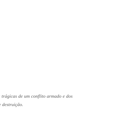
 trágicas de um conflito armado e dos
 destruição.