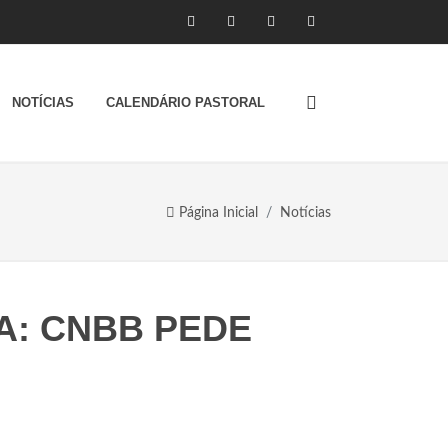
NOTÍCIAS
CALENDÁRIO PASTORAL
Página Inicial
Notícias
A: CNBB PEDE