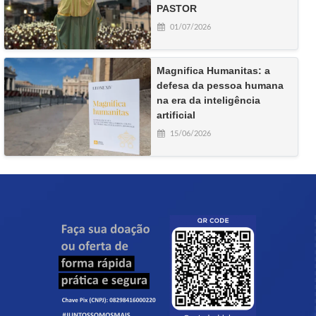
PASTOR
01/07/2026
Magnifica Humanitas: a
defesa da pessoa humana
na era da inteligência
artificial
15/06/2026