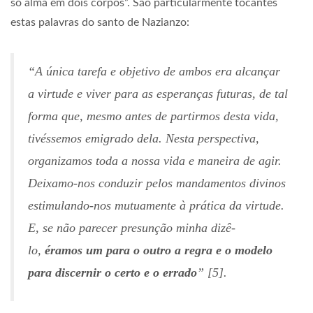
só alma em dois corpos”. São particularmente tocantes
estas palavras do santo de Nazianzo:
“A única tarefa e objetivo de ambos era alcançar
a virtude e viver para as esperanças futuras, de tal
forma que, mesmo antes de partirmos desta vida,
tivéssemos emigrado dela. Nesta perspectiva,
organizamos toda a nossa vida e maneira de agir.
Deixamo-nos conduzir pelos mandamentos divinos
estimulando-nos mutuamente à prática da virtude.
E, se não parecer presunção minha dizê-
lo,
éramos um para o outro a regra e o modelo
para discernir o certo e o errado
” [5].