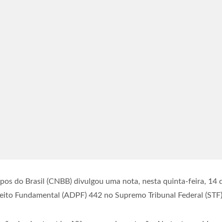
pos do Brasil (CNBB) divulgou uma nota, nesta quinta-feira, 14
ito Fundamental (ADPF) 442 no Supremo Tribunal Federal (STF)