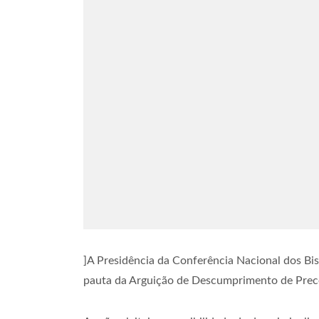
]A Presidência da Conferência Nacional dos Bis
pauta da Arguição de Descumprimento de Prece