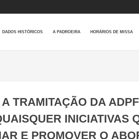
DADOS HISTÓRICOS
A PADROEIRA
HORÁRIOS DE MISSA
A TRAMITAÇÃO DA ADPF 
UAISQUER INICIATIVAS
IAR E PROMOVER O ABO