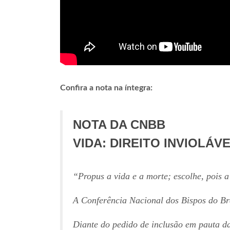
Confira a nota na íntegra:
NOTA DA CNBB
VIDA: DIREITO INVIOLÁV
“Propus a vida e a morte; escolhe, pois a
A Conferência Nacional dos Bispos do Br
Diante do pedido de inclusão em pauta da