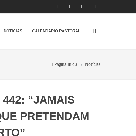
NOTÍCIAS
CALENDÁRIO PASTORAL
Página Inicial
Notícias
442: “JAMAIS
 QUE PRETENDAM
RTO”