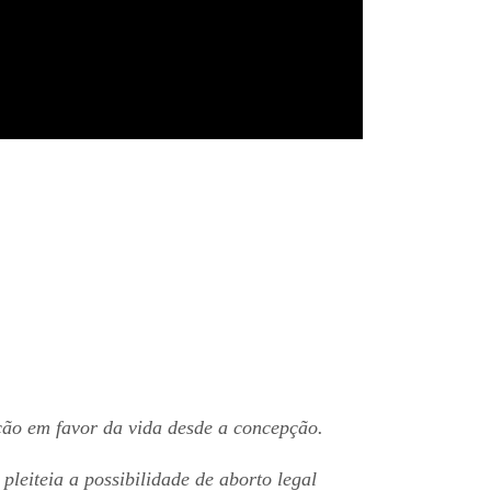
ção em favor da vida desde a concepção.
eiteia a possibilidade de aborto legal