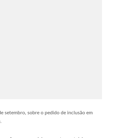
 de setembro, sobre o pedido de inclusão em
.