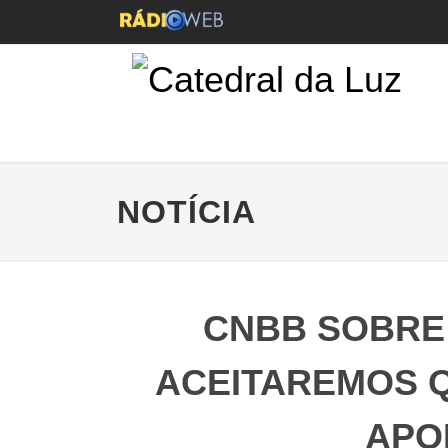
NOTÍCIA
CNBB SOBRE 
ACEITAREMOS Q
APO