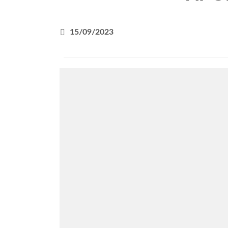
15/09/2023