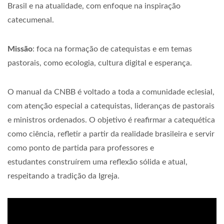
Brasil e na atualidade, com enfoque na inspiração
catecumenal.
Missão
: foca na formação de catequistas e em temas
pastorais, como ecologia, cultura digital e esperança.
O manual da CNBB é voltado a toda a comunidade eclesial,
com atenção especial a catequistas, lideranças de pastorais
e ministros ordenados. O objetivo é reafirmar a catequética
como ciência, refletir a partir da realidade brasileira e servir
como ponto de partida para professores e
estudantes construírem uma reflexão sólida e atual,
respeitando a tradição da Igreja.