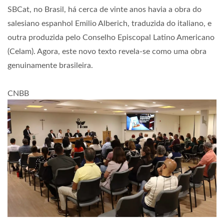
SBCat, no Brasil, há cerca de vinte anos havia a obra do
salesiano espanhol Emilio Alberich, traduzida do italiano, e
outra produzida pelo Conselho Episcopal Latino Americano
(Celam). Agora, este novo texto revela-se como uma obra
genuinamente brasileira.
CNBB