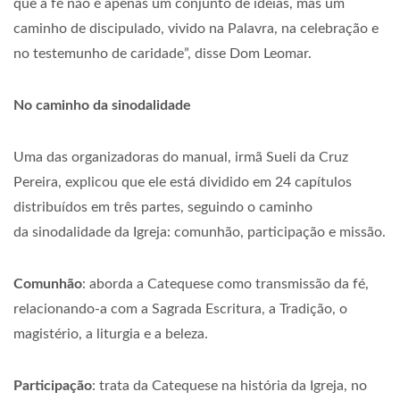
que a fé não é apenas um conjunto de ideias, mas um
caminho de discipulado, vivido na Palavra, na celebração e
no testemunho de caridade”, disse Dom Leomar.
No caminho da sinodalidade
Uma das organizadoras do manual, irmã Sueli da Cruz
Pereira, explicou que ele está dividido em 24 capítulos
distribuídos em três partes, seguindo o caminho
da sinodalidade da Igreja: comunhão, participação e missão.
Comunhão
: aborda a Catequese como transmissão da fé,
relacionando-a com a Sagrada Escritura, a Tradição, o
magistério, a liturgia e a beleza.
Participação
: trata da Catequese na história da Igreja, no