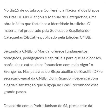
No dia15 de outubro, a Conferência Nacional dos Bispos
do Brasil (CNBB) lançou o Manual de Catequética, uma
obra inédita que fortalece a identidade brasileira. O
material foi preparado pela Sociedade Brasileira de
Catequetas (SBCat) e publicado pela Edições CNBB.
Segundo a CNBB, o Manual oferece fundamentos
teológicos, pedagógicos e espirituais para que as dioceses,
paróquias e catequistas “anunciem com mais vigor” o
Evangelho. Nas palavras do Bispo auxiliar de Brasília (DF) e
secretário-geral da CNBB, Dom Ricardo Hoepers, é com
alegria e satisfação que a Igreja no Brasil reconhece esse
grande passo.
De acordo com o Padre Jânison de Sá, presidente da