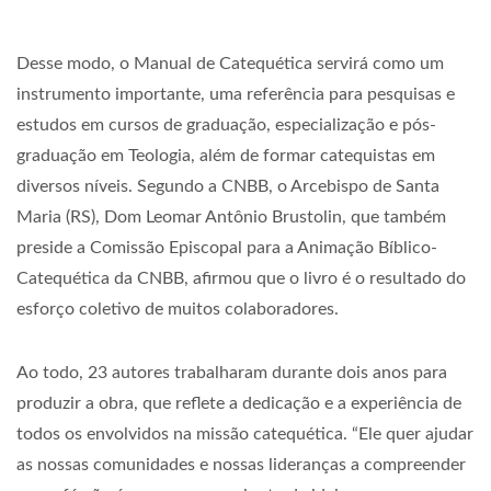
Desse modo, o Manual de Catequética servirá como um
instrumento importante, uma referência para pesquisas e
estudos em cursos de graduação, especialização e pós-
graduação em Teologia, além de formar catequistas em
diversos níveis. Segundo a CNBB, o Arcebispo de Santa
Maria (RS), Dom Leomar Antônio Brustolin, que também
preside a Comissão Episcopal para a Animação Bíblico-
Catequética da CNBB, afirmou que o livro é o resultado do
esforço coletivo de muitos colaboradores.
Ao todo, 23 autores trabalharam durante dois anos para
produzir a obra, que reflete a dedicação e a experiência de
todos os envolvidos na missão catequética. “Ele quer ajudar
as nossas comunidades e nossas lideranças a compreender