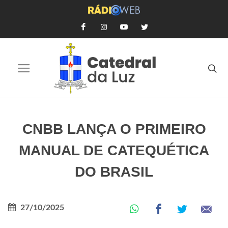
CNBB LANÇA O PRIMEIRO
MANUAL DE CATEQUÉTICA
DO BRASIL
27/10/2025