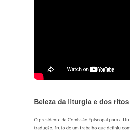
Beleza da liturgia e dos ritos
O presidente da Comissão Episcopal para a Litu
tradução, fruto de um trabalho que definiu com