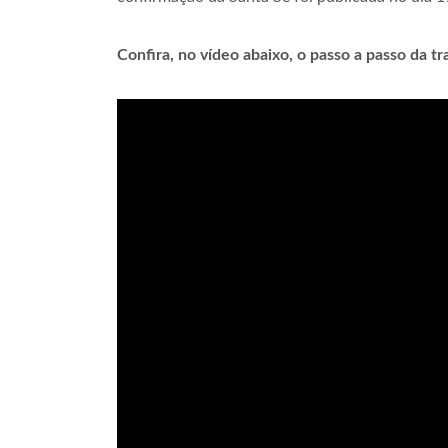
Confira, no vídeo abaixo, o passo a passo da t