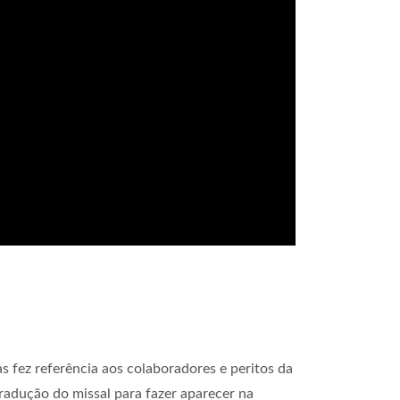
 fez referência aos colaboradores e peritos da
radução do missal para fazer aparecer na