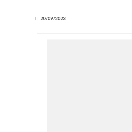
20/09/2023