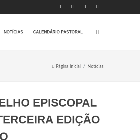
NOTÍCIAS
CALENDÁRIO PASTORAL
Página Inicial
Notícias
ELHO EPISCOPAL
TERCEIRA EDIÇÃO
NO