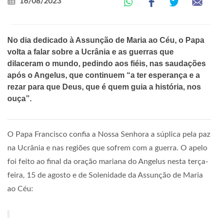
16/08/2023
No dia dedicado à Assunção de Maria ao Céu, o Papa
volta a falar sobre a Ucrânia e as guerras que
dilaceram o mundo, pedindo aos fiéis, nas saudações
após o Angelus, que continuem “a ter esperança e a
rezar para que Deus, que é quem guia a história, nos
ouça”.
O Papa Francisco confia a Nossa Senhora a súplica pela paz
na Ucrânia e nas regiões que sofrem com a guerra. O apelo
foi feito ao final da oração mariana do Angelus nesta terça-
feira, 15 de agosto e de Solenidade da Assunção de Maria
ao Céu: