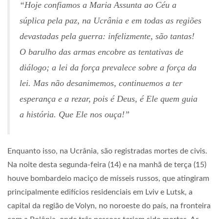
“Hoje confiamos a Maria Assunta ao Céu a
súplica pela paz, na Ucrânia e em todas as regiões
devastadas pela guerra: infelizmente, são tantas!
O barulho das armas encobre as tentativas de
diálogo; a lei da força prevalece sobre a força da
lei. Mas não desanimemos, continuemos a ter
esperança e a rezar, pois é Deus, é Ele quem guia
a história. Que Ele nos ouça!”
Enquanto isso, na Ucrânia, são registradas mortes de civis.
Na noite desta segunda-feira (14) e na manhã de terça (15)
houve bombardeio maciço de mísseis russos, que atingiram
principalmente edifícios residenciais em Lviv e Lutsk, a
capital da região de Volyn, no noroeste do país, na fronteira