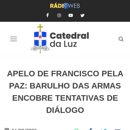
APELO DE FRANCISCO PELA
PAZ: BARULHO DAS ARMAS
ENCOBRE TENTATIVAS DE
DIÁLOGO