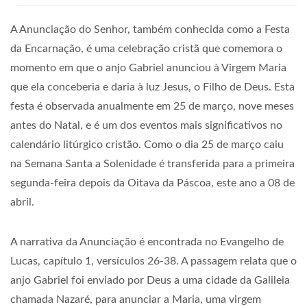
A Anunciação do Senhor, também conhecida como a Festa
da Encarnação, é uma celebração cristã que comemora o
momento em que o anjo Gabriel anunciou à Virgem Maria
que ela conceberia e daria à luz Jesus, o Filho de Deus. Esta
festa é observada anualmente em 25 de março, nove meses
antes do Natal, e é um dos eventos mais significativos no
calendário litúrgico cristão. Como o dia 25 de março caiu
na Semana Santa a Solenidade é transferida para a primeira
segunda-feira depois da Oitava da Páscoa, este ano a 08 de
abril.
A narrativa da Anunciação é encontrada no Evangelho de
Lucas, capítulo 1, versículos 26-38. A passagem relata que o
anjo Gabriel foi enviado por Deus a uma cidade da Galileia
chamada Nazaré, para anunciar a Maria, uma virgem