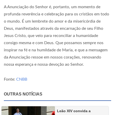
A Anunciação do Senhor é, portanto, um momento de
profunda reverência e celebração para os cristãos em todo
o mundo. É um lembrete do amor e da misericórdia de
Deus, manifestados através da encarnação de seu Filho
Jesus Cristo, que veio para reconciliar a humanidade
consigo mesma e com Deus. Que possamos sempre nos
inspirar na fé e na humildade de Maria, e que a mensagem
da Anunciação ressoe em nossos corações, renovando
nossa esperança e nossa devoção ao Senhor.
Fonte:
CNBB
OUTRAS NOTÍCIAS
Leão XIV convida a