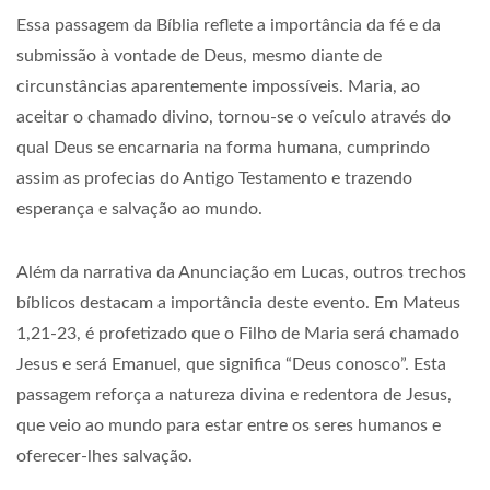
Essa passagem da Bíblia reflete a importância da fé e da
submissão à vontade de Deus, mesmo diante de
circunstâncias aparentemente impossíveis. Maria, ao
aceitar o chamado divino, tornou-se o veículo através do
qual Deus se encarnaria na forma humana, cumprindo
assim as profecias do Antigo Testamento e trazendo
esperança e salvação ao mundo.
Além da narrativa da Anunciação em Lucas, outros trechos
bíblicos destacam a importância deste evento. Em Mateus
1,21-23, é profetizado que o Filho de Maria será chamado
Jesus e será Emanuel, que significa “Deus conosco”. Esta
passagem reforça a natureza divina e redentora de Jesus,
que veio ao mundo para estar entre os seres humanos e
oferecer-lhes salvação.