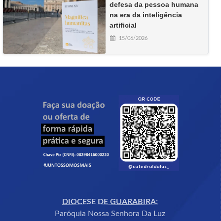
defesa da pessoa humana
na era da inteligência
artificial
15/06/2026
DIOCESE DE GUARABIRA:
Paróquia Nossa Senhora Da Luz