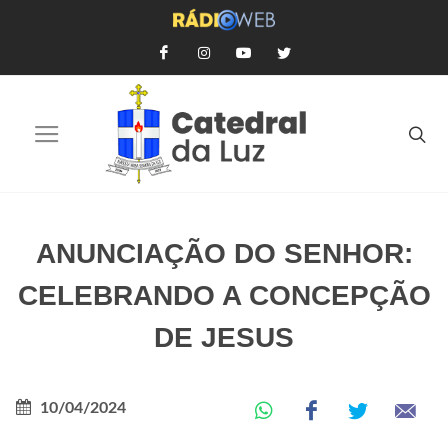
ANUNCIAÇÃO DO SENHOR:
CELEBRANDO A CONCEPÇÃO
DE JESUS
10/04/2024