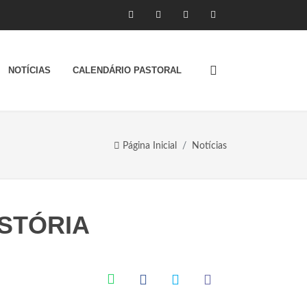
NOTÍCIAS
CALENDÁRIO PASTORAL
Página Inicial
Notícias
ISTÓRIA