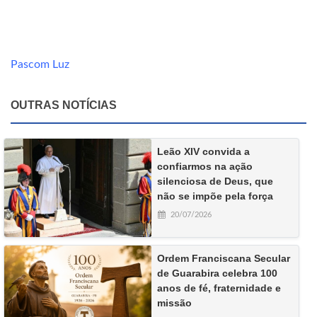
Pascom Luz
OUTRAS NOTÍCIAS
Leão XIV convida a
confiarmos na ação
silenciosa de Deus, que
não se impõe pela força
20/07/2026
Ordem Franciscana Secular
de Guarabira celebra 100
anos de fé, fraternidade e
missão