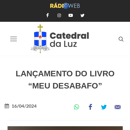
LANÇAMENTO DO LIVRO
“MEU DESABAFO”
16/04/2024