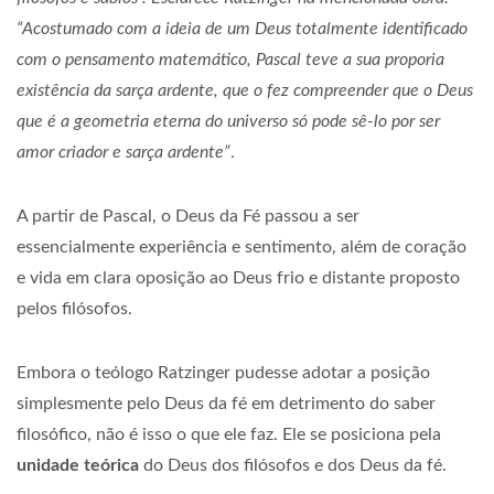
“Acostumado com a ideia de um Deus totalmente identificado
com o pensamento matemático, Pascal teve a sua proporia
existência da sarça ardente, que o fez compreender que o Deus
que é a geometria eterna do universo só pode sê-lo por ser
amor criador e sarça ardente”
.
A partir de Pascal, o Deus da Fé passou a ser
essencialmente experiência e sentimento, além de coração
e vida em clara oposição ao Deus frio e distante proposto
pelos filósofos.
Embora o teólogo Ratzinger pudesse adotar a posição
simplesmente pelo Deus da fé em detrimento do saber
filosófico, não é isso o que ele faz. Ele se posiciona pela
unidade teórica
do Deus dos filósofos e dos Deus da fé.