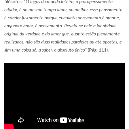
filósofos:
“O logos do mundo inteiro, o protopensamento
criador, é ao mesmo tempo amor, ou melhor, esse pensamento
é criador justamente porque enquanto pensamento é amor e,
enquanto amor, é pensamento. Revela-se nele a identidade
original da verdade e do amor que, quanto estão plenamente
realizados, não são duas realidades paralelas ou até opostas, e
sim uma coisa só, a saber, o absoluto único”
(Pág. 111).