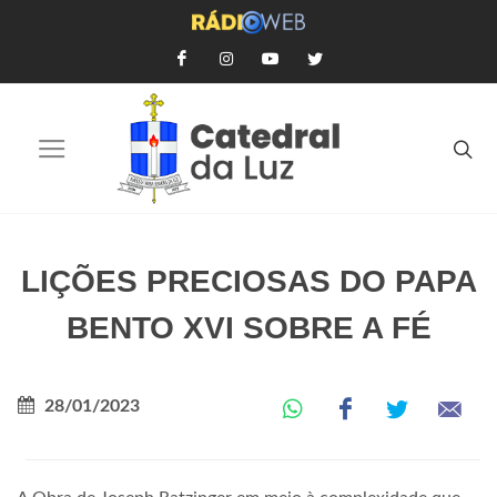
LIÇÕES PRECIOSAS DO PAPA
BENTO XVI SOBRE A FÉ
28/01/2023