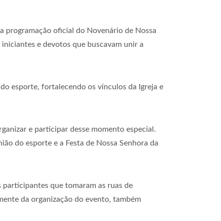
da programação oficial do Novenário de Nossa
, iniciantes e devotos que buscavam unir a
do esporte, fortalecendo os vínculos da Igreja e
ganizar e participar desse momento especial.
união do esporte e a Festa de Nossa Senhora da
s participantes que tomaram as ruas de
vamente da organização do evento, também