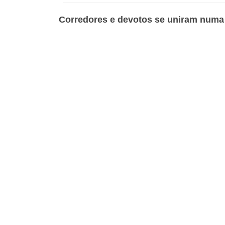
Corredores e devotos se uniram numa 