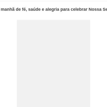
manhã de fé, saúde e alegria para celebrar Nossa S