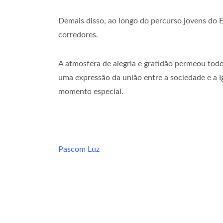
Demais disso, ao longo do percurso jovens do E
corredores.
A atmosfera de alegria e gratidão permeou tod
uma expressão da união entre a sociedade e a 
momento especial.
Pascom Luz