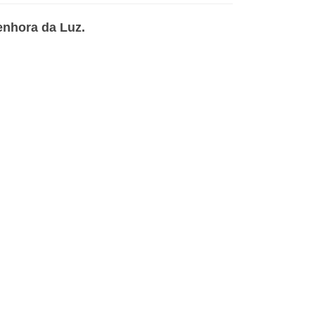
enhora da Luz.