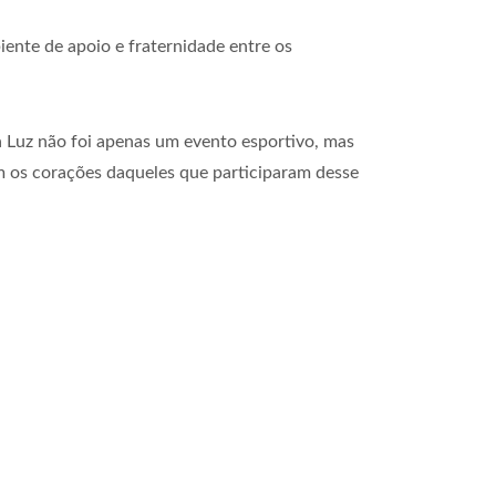
ente de apoio e fraternidade entre os
 Luz não foi apenas um evento esportivo, mas
m os corações daqueles que participaram desse