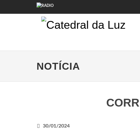
NOTÍCIA
CORR
30/01/2024