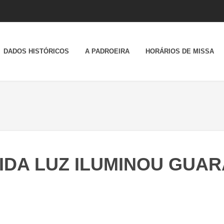
DADOS HISTÓRICOS
A PADROEIRA
HORÁRIOS DE MISSA
IDA LUZ ILUMINOU GUAR