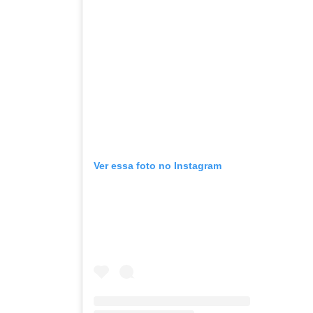
Ver essa foto no Instagram