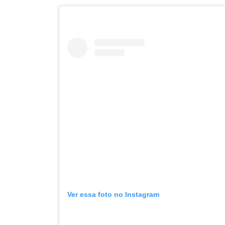
Ver essa foto no Instagram