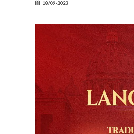
18/09/2023