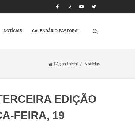
NOTÍCIAS
CALENDÁRIO PASTORAL
Página Inicial
Notícias
TERCEIRA EDIÇÃO
A-FEIRA, 19