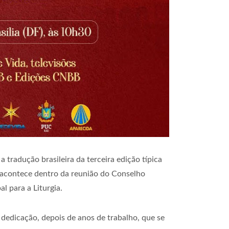
 tradução brasileira da terceira edição típica
 acontece dentro da reunião do Conselho
 para a Liturgia.
 dedicação, depois de anos de trabalho, que se