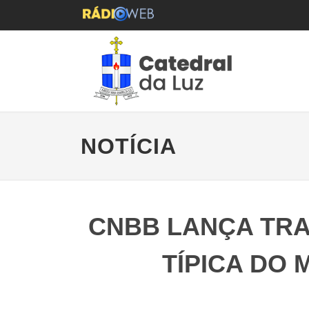
NOTÍCIA
CNBB LANÇA TRA
TÍPICA DO 