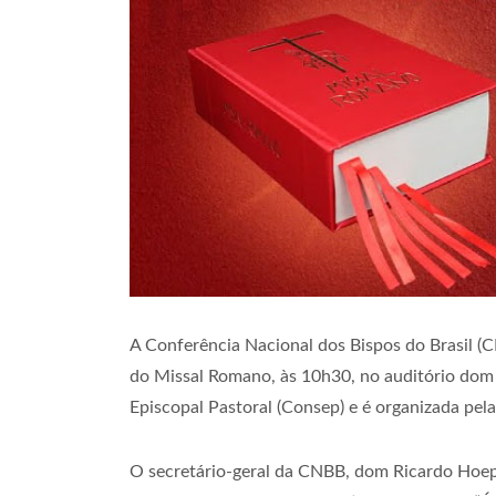
A Conferência Nacional dos Bispos do Brasil (CN
do Missal Romano, às 10h30, no auditório dom 
Episcopal Pastoral (Consep) e é organizada pe
O secretário-geral da CNBB, dom Ricardo Hoeper