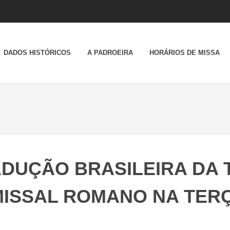
DADOS HISTÓRICOS
A PADROEIRA
HORÁRIOS DE MISSA
DUÇÃO BRASILEIRA DA 
MISSAL ROMANO NA TERÇ